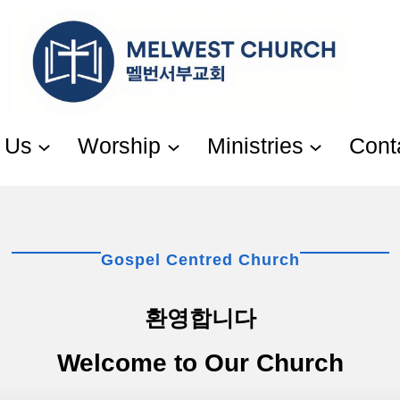
 Us
Worship
Ministries
Cont
Gospel Centred Church
환영합니다
Welcome to Our Church