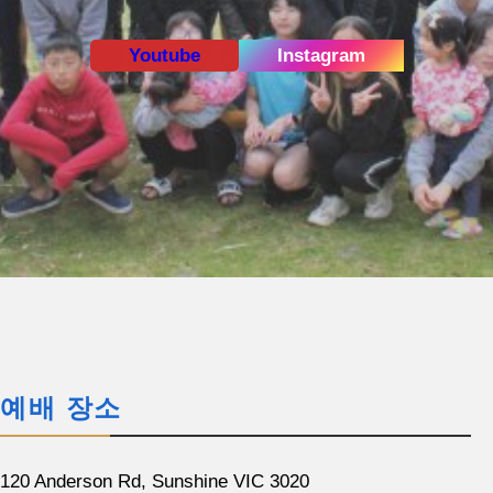
Youtube
Instagram
예배 장소
120 Anderson Rd, Sunshine VIC 3020