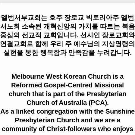
멜번서부교회는 호주 장로교 빅토리아주 멜번
서노회 소속된 개혁신앙의 가치를 따르는 복음
중심의 선교적 교회입니다. 선샤인 장로교회와
연결교회로 함께 우리 주 예수님의 지상명령의
실현을 통한 행복함과 만족감을 누려갑니다.
Melbourne West Korean Church is a
Reformed Gospel-Centred Missional
church that is part of the Presbyterian
Church of Australia (PCA).
As a linked congregation with the Sunshine
Presbyterian Church and we are a
community of Christ-followers who enjoys