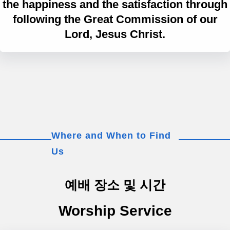
the happiness and the satisfaction through
following the Great Commission of our
Lord, Jesus Christ.
Where and When to Find
Us
예배 장소 및 시간
Worship Service