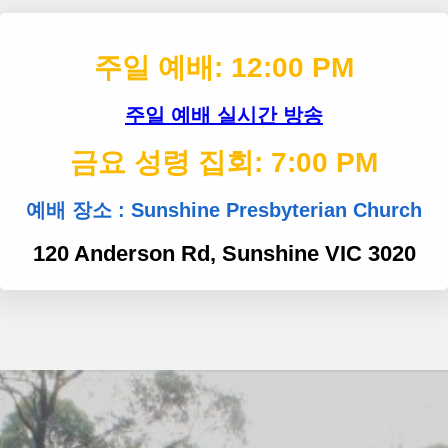
주일 예배:
12:00 PM
주일 예배 실시간 방송
금요 성령 집회:
7:00 PM
예배 장소 : Sunshine Presbyterian Church
120 Anderson Rd, Sunshine VIC 3020