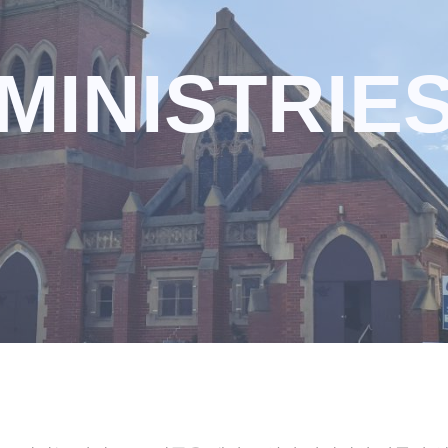
MINISTRIE