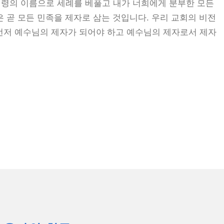
성령의 이름으로 세례를 베풀고 내가 너희에게 분부한 모든
령은 곧 모든 민족을 제자로 삼는 것입니다. 우리 교회의 비전
 먼저 예수님의 제자가 되어야 하고 예수님의 제자로서 제자