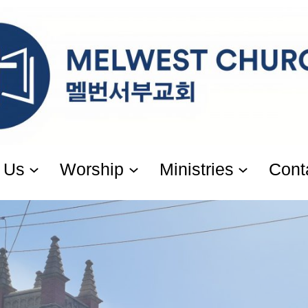
 Us
Worship
Ministries
Cont