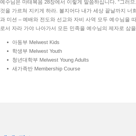
예수님은 마태복음 28장에서 이렇게 말씀하십니다. “그러므
것을 가르쳐 지키게 하라. 볼지어다 내가 세상 끝날까지 너희와 
과 미션 – 예배와 전도와 선교와 자비 사역 모두 예수님을
로서 자라 가야 나아가서 모든 민족을 예수님의 제자로 삼을
아동부 Melwest Kids
학생부 Melwest Youth
청년대학부 Melwest Young Adults
새가족반 Membership Course