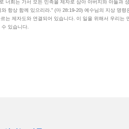
로 너희는 가서 모든 민족을 제자로 삼아 아버지와 아들과 
항상 함께 있으리라.” (마 28:19-20) 예수님의 지상 명
 따르는 제자도와 연결되어 있습니다. 이 일을 위해서 우리는
 수 있습니다.