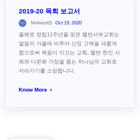
2019-20 목회 보고서
Melwest
Oct 19, 2020
올해로 창립11주년을 맞은 멜번서부교회는
말씀의 거울에 비추어 신앙 고백을 새롭게
함으로써 복음이 이끄는 교회, 멜번 한인 사
회와 다문화 가정을 품는 하나님의 교회로
자라가기를 소망합니다.
Know More