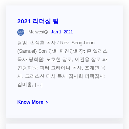
2021 리더십 팀
Melwest
Jan 1, 2021
담임: 손석훈 목사 / Rev. Seog-hoon
(Samuel) Son 당회 파견당회장: 존 엘리스
목사 당회원: 도호현 장로, 이관용 장로 파
견당회원: 피터 그라이너 목사, 조계연 목
사, 크리스찬 터사 목사 집사회 피택집사:
김미홍, […]
Know More